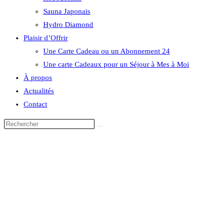
Sauna Japonais
Hydro Diamond
Plaisir d’Offrir
Une Carte Cadeau ou un Abonnement 24
Une carte Cadeaux pour un Séjour à Mes à Moi
À propos
Actualités
Contact