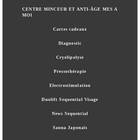
CENTRE MINCEUR ET ANTI-ÂGE MES A
MOI
Cartes cadeaux
Diagnostic
Cryolipolyse
Pressothérapie
Electrostimulation
Duolift Sequential Visage
News Sequential
Sauna Japonais