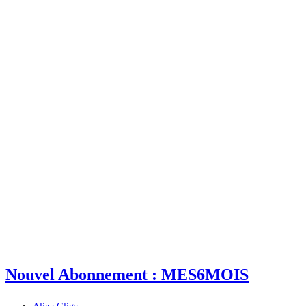
Nouvel Abonnement : MES6MOIS