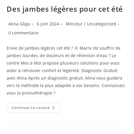
Des jambes légères pour cet été
Alina Gliga
6 juin 2024
Minceur
/
Uncategorized
0 commentaire
Envie de jambes légères cet été ? 🌞 Marre de souffrir de
jambes lourdes, de douleurs et de rétention d'eau ? Le
centre Mes à Moi propose plusieurs solutions pour vous
aider à retrouver confort et légèreté. Diagnostic Gratuit
avec Alina Après un diagnostic gratuit, Alina vous guidera
vers la méthode la plus adaptée à vos besoins. Connaissez-
vous la pressothérapie ?
Continuer La Lecture