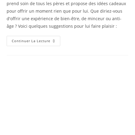
prend soin de tous les pères et propose des idées cadeaux
pour offrir un moment rien que pour lui. Que diriez-vous
d'offrir une expérience de bien-être, de minceur ou anti-
âge ? Voici quelques suggestions pour lui faire plaisir :
Continuer La Lecture