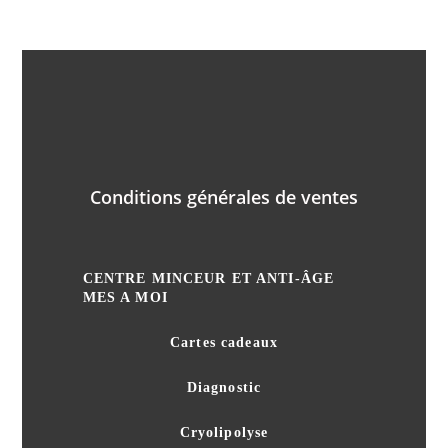
Conditions générales de ventes
CENTRE MINCEUR ET ANTI-ÂGE
MES A MOI
Cartes cadeaux
Diagnostic
Cryolipolyse