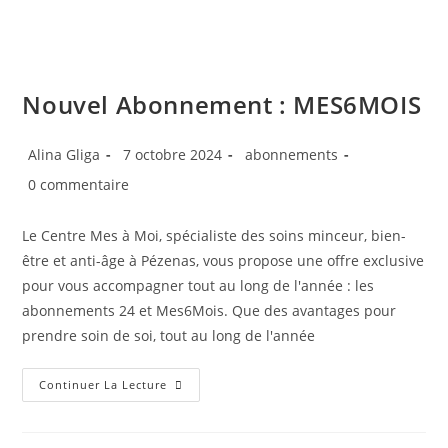
Nouvel Abonnement : MES6MOIS
Alina Gliga
7 octobre 2024
abonnements
0 commentaire
Le Centre Mes à Moi, spécialiste des soins minceur, bien-
être et anti-âge à Pézenas, vous propose une offre exclusive
pour vous accompagner tout au long de l'année : les
abonnements 24 et Mes6Mois. Que des avantages pour
prendre soin de soi, tout au long de l'année
Continuer La Lecture