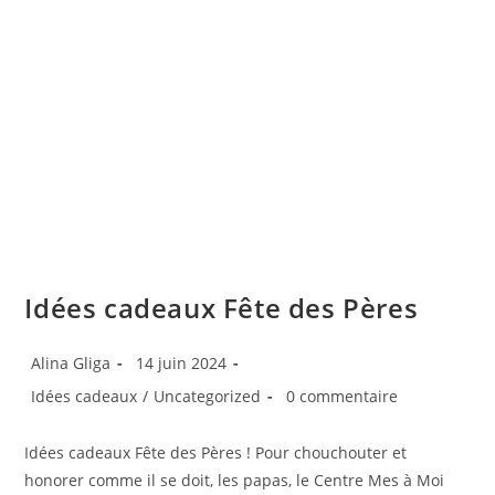
Idées cadeaux Fête des Pères
Alina Gliga
14 juin 2024
Idées cadeaux
/
Uncategorized
0 commentaire
Idées cadeaux Fête des Pères ! Pour chouchouter et
honorer comme il se doit, les papas, le Centre Mes à Moi