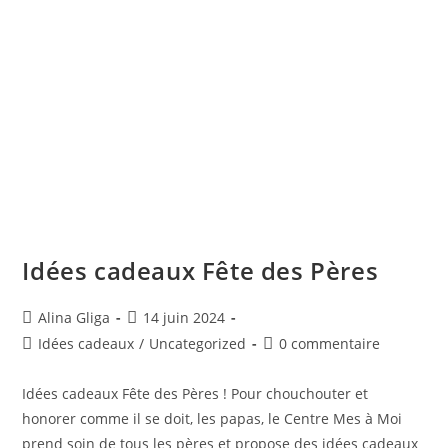
Idées cadeaux Fête des Pères
Alina Gliga
14 juin 2024
Idées cadeaux
/
Uncategorized
0 commentaire
Idées cadeaux Fête des Pères ! Pour chouchouter et
honorer comme il se doit, les papas, le Centre Mes à Moi
prend soin de tous les pères et propose des idées cadeaux