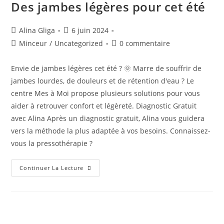
Des jambes légères pour cet été
Alina Gliga
6 juin 2024
Minceur
/
Uncategorized
0 commentaire
Envie de jambes légères cet été ? 🌞 Marre de souffrir de
jambes lourdes, de douleurs et de rétention d'eau ? Le
centre Mes à Moi propose plusieurs solutions pour vous
aider à retrouver confort et légèreté. Diagnostic Gratuit
avec Alina Après un diagnostic gratuit, Alina vous guidera
vers la méthode la plus adaptée à vos besoins. Connaissez-
vous la pressothérapie ?
Continuer La Lecture