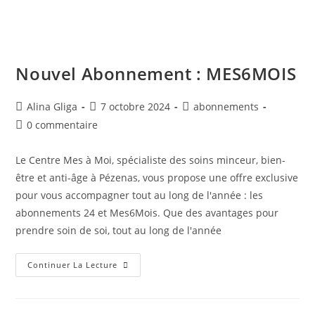
Nouvel Abonnement : MES6MOIS
Alina Gliga
7 octobre 2024
abonnements
0 commentaire
Le Centre Mes à Moi, spécialiste des soins minceur, bien-
être et anti-âge à Pézenas, vous propose une offre exclusive
pour vous accompagner tout au long de l'année : les
abonnements 24 et Mes6Mois. Que des avantages pour
prendre soin de soi, tout au long de l'année
Continuer La Lecture