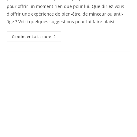
pour offrir un moment rien que pour lui. Que diriez-vous
d'offrir une expérience de bien-être, de minceur ou anti-
âge ? Voici quelques suggestions pour lui faire plaisir :
Continuer La Lecture